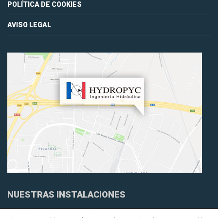
POLÍTICA DE COOKIES
AVISO LEGAL
NUESTRAS INSTALACIONES
Calle Virgen del Buen Acuerdo 54