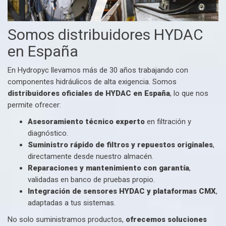
Somos distribuidores HYDAC
en España
En Hydropyc llevamos más de 30 años trabajando con
componentes hidráulicos de alta exigencia. Somos
distribuidores oficiales de HYDAC en España
, lo que nos
permite ofrecer:
Asesoramiento técnico experto
en filtración y
diagnóstico.
Suministro rápido de filtros y repuestos originales
,
directamente desde nuestro almacén.
Reparaciones y mantenimiento con garantía
,
validadas en banco de pruebas propio.
Integración de sensores HYDAC y plataformas CMX
,
adaptadas a tus sistemas.
No solo suministramos productos,
ofrecemos soluciones