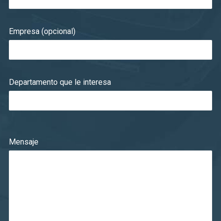
Empresa (opcional)
Departamento que le interesa
Mensaje