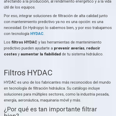
afectando a la producción, al rendimiento energético y a la vida
útil de los equipos.
Por eso, integrar soluciones de filtración de alta calidad junto
con mantenimiento predictivo ya no es una opción: es una
necesidad. En Hydropyc lo sabemos bien, y por eso trabajamos
con tecnología
HYDAC
.
Los
filtros HYDAC
y las herramientas de mantenimiento
predictivo pueden ayudarte a
prevenir averías
,
reducir
costes
y
aumentar la fiabilidad
de tu sistema hidráulico.
Filtros HYDAC
HYDAC es uno de los fabricantes más reconocidos del mundo
en tecnología de filtración hidráulica. Su catálogo incluye
soluciones para múltiples sectores, como la industria pesada,
energía, aeronáutica, maquinaria móvil y más.
¿Por qué es tan importante filtrar