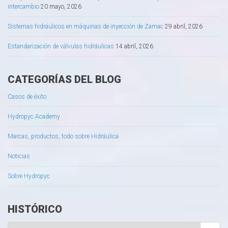
intercambio
20 mayo, 2026
Sistemas hidráulicos en máquinas de inyección de Zamac
29 abril, 2026
Estandarización de válvulas hidráulicas
14 abril, 2026
CATEGORÍAS DEL BLOG
Casos de éxito
Hydropyc Academy
Marcas, productos, todo sobre Hidráulica
Noticias
Sobre Hydropyc
HISTÓRICO
Histórico