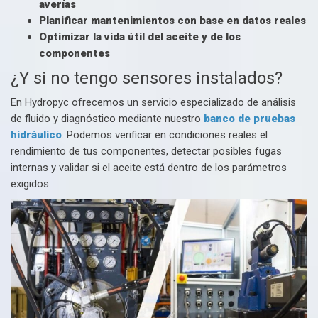
averías
Planificar mantenimientos con base en datos reales
Optimizar la vida útil del aceite y de los
componentes
¿Y si no tengo sensores instalados?
En Hydropyc ofrecemos un servicio especializado de análisis
de fluido y diagnóstico mediante nuestro
banco de pruebas
hidráulico
. Podemos verificar en condiciones reales el
rendimiento de tus componentes, detectar posibles fugas
internas y validar si el aceite está dentro de los parámetros
exigidos.