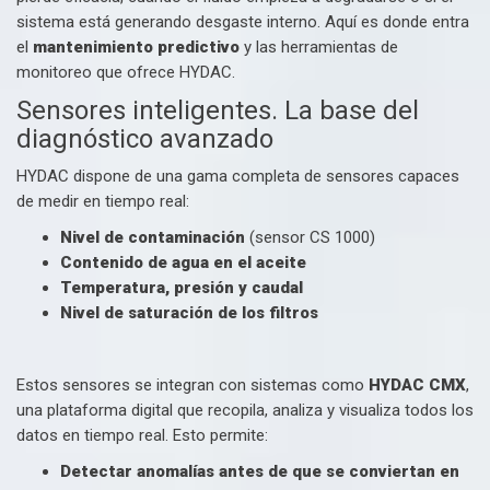
sistema está generando desgaste interno. Aquí es donde entra
el
mantenimiento predictivo
y las herramientas de
monitoreo que ofrece HYDAC.
Sensores inteligentes. La base del
diagnóstico avanzado
HYDAC dispone de una gama completa de sensores capaces
de medir en tiempo real:
Nivel de contaminación
(sensor CS 1000)
Contenido de agua en el aceite
Temperatura, presión y caudal
Nivel de saturación de los filtros
Estos sensores se integran con sistemas como
HYDAC CMX
,
una plataforma digital que recopila, analiza y visualiza todos los
datos en tiempo real. Esto permite:
Detectar anomalías antes de que se conviertan en