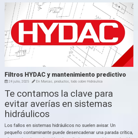
Filtros HYDAC y mantenimiento predictivo
24 julio, 2025
En
Marcas, productos, todo sobre Hidráulica
Te contamos la clave para
evitar averías en sistemas
hidráulicos
Los fallos en sistemas hidráulicos no suelen avisar. Un
pequeño contaminante puede desencadenar una parada crítica,