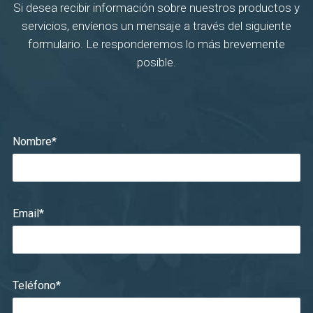
Si desea recibir información sobre nuestros productos y
servicios, envíenos un mensaje a través del siguiente
formulario. Le responderemos lo más brevemente
posible.
Nombre*
Email*
Teléfono*