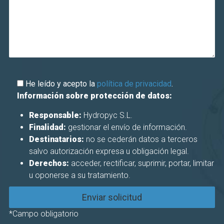
He leído y acepto la
política de privacidad
.
Información sobre protección de datos:
Responsable:
Hydropyc S.L.
Finalidad:
gestionar el envío de información.
Destinatarios:
no se cederán datos a terceros
salvo autorización expresa u obligación legal.
Derechos:
acceder, rectificar, suprimir, portar, limitar
u oponerse a su tratamiento.
*Campo obligatorio