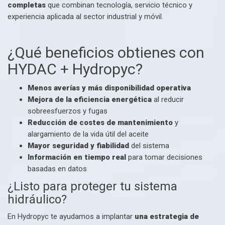
completas
que combinan tecnología, servicio técnico y
experiencia aplicada al sector industrial y móvil.
¿Qué beneficios obtienes con
HYDAC + Hydropyc?
Menos averías y más disponibilidad operativa
Mejora de la eficiencia energética
al reducir
sobreesfuerzos y fugas
Reducción de costes de mantenimiento
y
alargamiento de la vida útil del aceite
Mayor seguridad y fiabilidad
del sistema
Información en tiempo real
para tomar decisiones
basadas en datos
¿Listo para proteger tu sistema
hidráulico?
En Hydropyc te ayudamos a implantar
una estrategia de