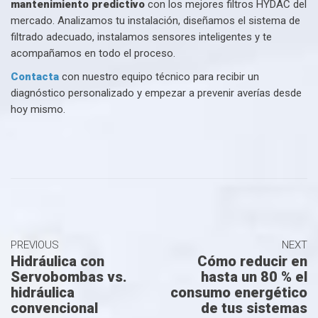
mantenimiento predictivo
con los mejores filtros HYDAC del
mercado. Analizamos tu instalación, diseñamos el sistema de
filtrado adecuado, instalamos sensores inteligentes y te
acompañamos en todo el proceso.
Contacta
con nuestro equipo técnico para recibir un
diagnóstico personalizado y empezar a prevenir averías desde
hoy mismo.
PREVIOUS
NEXT
Hidráulica con
Cómo reducir en
Servobombas vs.
hasta un 80 % el
hidráulica
consumo energético
convencional
de tus sistemas